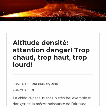
Altitude densité:
attention danger! Trop
chaud, trop haut, trop
lourd!
POSTED ON:
28 February 2016
COMMENTS:
0
La vidéo ci-dessus est un très bel exemple du
danger de la méconnaissance de l’altitude