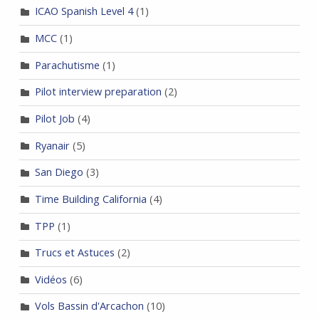
ICAO Spanish Level 4
(1)
MCC
(1)
Parachutisme
(1)
Pilot interview preparation
(2)
Pilot Job
(4)
Ryanair
(5)
San Diego
(3)
Time Building California
(4)
TPP
(1)
Trucs et Astuces
(2)
Vidéos
(6)
Vols Bassin d'Arcachon
(10)