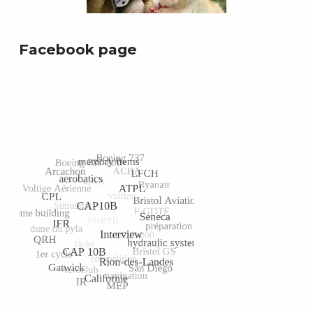
Facebook page