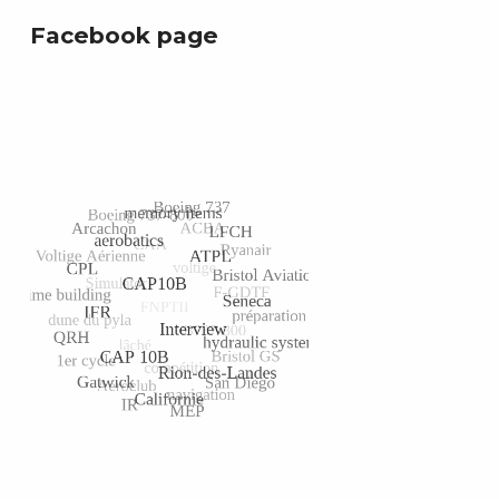
Facebook page