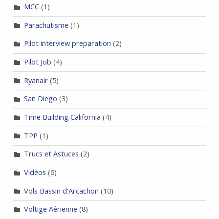
MCC
(1)
Parachutisme
(1)
Pilot interview preparation
(2)
Pilot Job
(4)
Ryanair
(5)
San Diego
(3)
Time Building California
(4)
TPP
(1)
Trucs et Astuces
(2)
Vidéos
(6)
Vols Bassin d'Arcachon
(10)
Voltige Aérienne
(8)