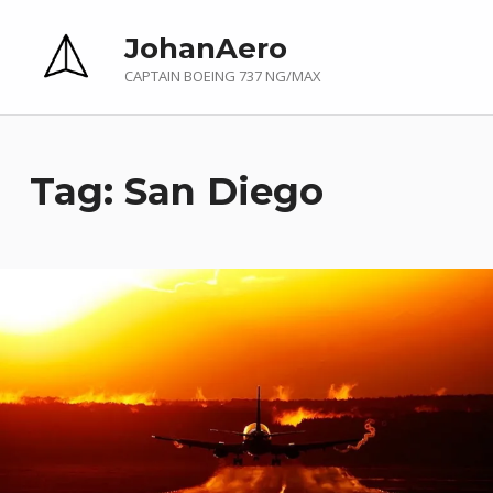
JohanAero
CAPTAIN BOEING 737 NG/MAX
Tag:
San Diego