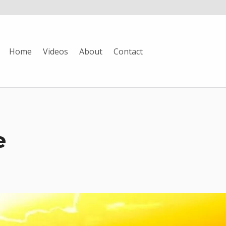
Home
Videos
About
Contact
e