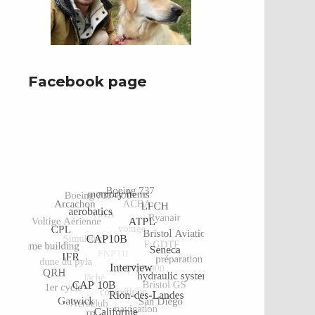
Facebook page