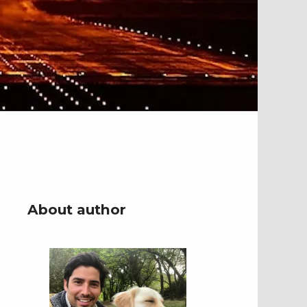
About author