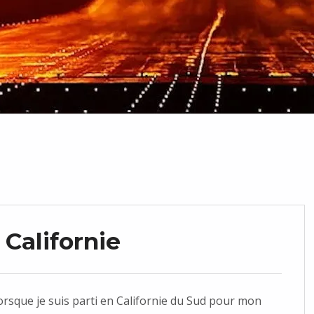
 Californie
orsque je suis parti en Californie du Sud pour mon