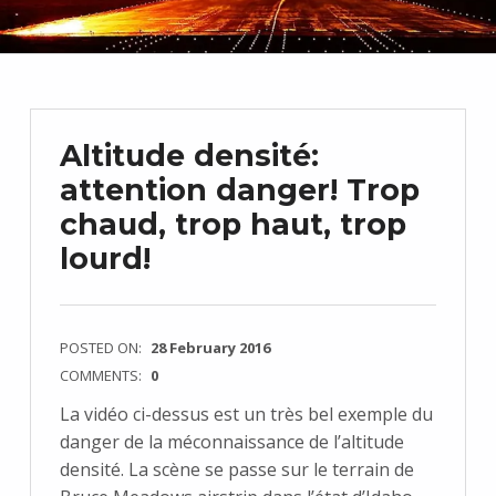
Altitude densité:
attention danger! Trop
chaud, trop haut, trop
lourd!
POSTED ON:
28 February 2016
COMMENTS:
0
La vidéo ci-dessus est un très bel exemple du
danger de la méconnaissance de l’altitude
densité. La scène se passe sur le terrain de