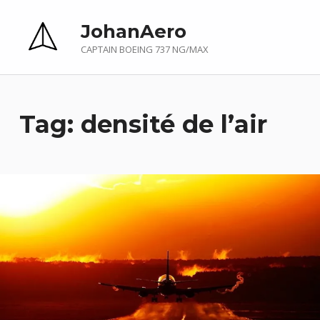
JohanAero
CAPTAIN BOEING 737 NG/MAX
Tag:
densité de l’air