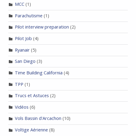
MCC
(1)
Parachutisme
(1)
Pilot interview preparation
(2)
Pilot Job
(4)
Ryanair
(5)
San Diego
(3)
Time Building California
(4)
TPP
(1)
Trucs et Astuces
(2)
Vidéos
(6)
Vols Bassin d'Arcachon
(10)
Voltige Aérienne
(8)