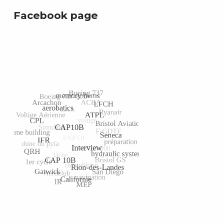
Facebook page