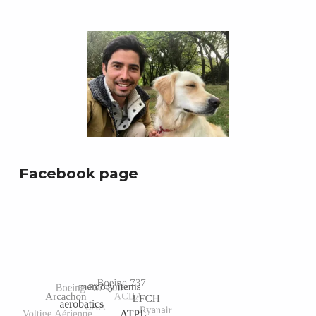
Facebook page