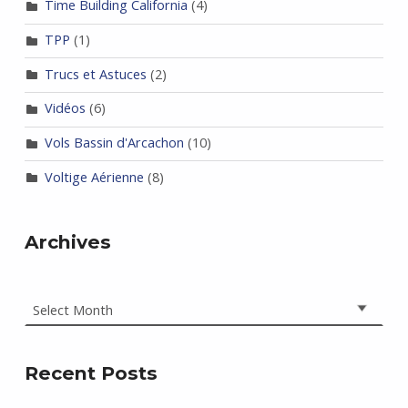
Time Building California
(4)
TPP
(1)
Trucs et Astuces
(2)
Vidéos
(6)
Vols Bassin d'Arcachon
(10)
Voltige Aérienne
(8)
Archives
Archives
Recent Posts