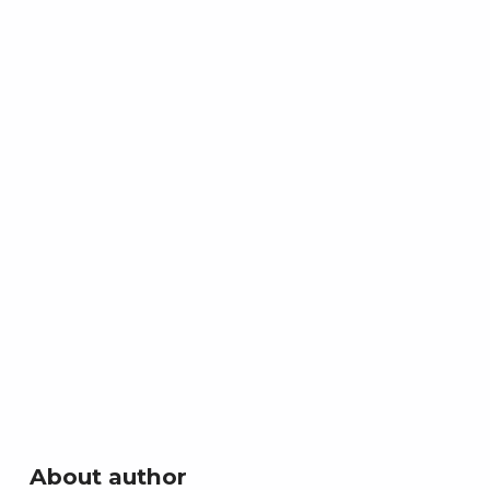
About author