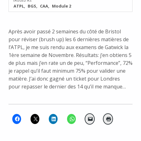
TAGGED AS:
ATPL
BGS
CAA
Module 2
Après avoir passé 2 semaines du côté de Bristol
pour réviser (brush up) les 6 dernières matières de
l’ATPL, je me suis rendu aux examens de Gatwick la
1ère semaine de Novembre. Résultats: j’en obtiens 5
de plus mais j’en rate un de peu, “Performance”, 72%
je rappel qu’il faut minimum 75% pour valider une
matière. J’ai donc gagné un ticket pour Londres
pour repasser le dernier des 14 qu’il me manque…