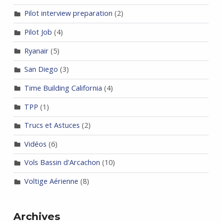
Pilot interview preparation
(2)
Pilot Job
(4)
Ryanair
(5)
San Diego
(3)
Time Building California
(4)
TPP
(1)
Trucs et Astuces
(2)
Vidéos
(6)
Vols Bassin d'Arcachon
(10)
Voltige Aérienne
(8)
Archives