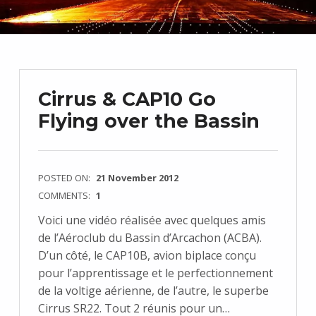
Cirrus & CAP10 Go
Flying over the Bassin
POSTED ON:
21 November 2012
COMMENTS:
1
Voici une vidéo réalisée avec quelques amis
de l’Aéroclub du Bassin d’Arcachon (ACBA).
D’un côté, le CAP10B, avion biplace conçu
pour l’apprentissage et le perfectionnement
de la voltige aérienne, de l’autre, le superbe
Cirrus SR22. Tout 2 réunis pour un…